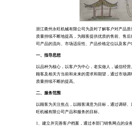
浙江衢州永旺机械有限公司为及时了解客户对产品质
质量持续不断地提高，为顾客提供优质的售前、售后
司产品的流向、市场适应性、产品价格定位以及客户
一、指导思想
以品种为核心，以客户为中心，老实做人，诚信经营
顾客及相关方当前和未来的需求和期望，通过市场调
质量持续不断的提高。
二、服务范围
以顾客为关注焦点，以顾客满意为目标，通过调研、
旺机械有限公司产品和服务的目标。
1、建立并完善客户档案，通过本部门销售网点的业