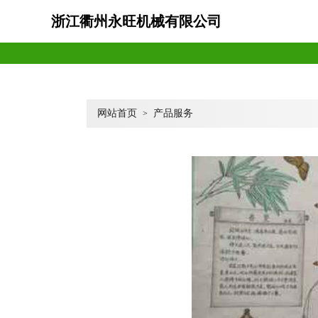
浙江衢州永旺机械有限公司
网站首页
产品服务
>