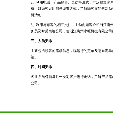
2、利用电话、产品销售、走访等形式，广泛搜集客
析，对顾客采用问卷调查方式，了解顾客在销售活动
析活动。
3、利用与顾客的相互交往，主动向顾客介绍浙江衢
务员及时反馈给公司，使浙江衢州永旺机械有限公司
三、人员安排
主要包括顾客的需求信息，现运行的定单及意向定单
馈。
四、时间安排
各业务员必须每月一次对客户进行走访，了解产品需
公司。