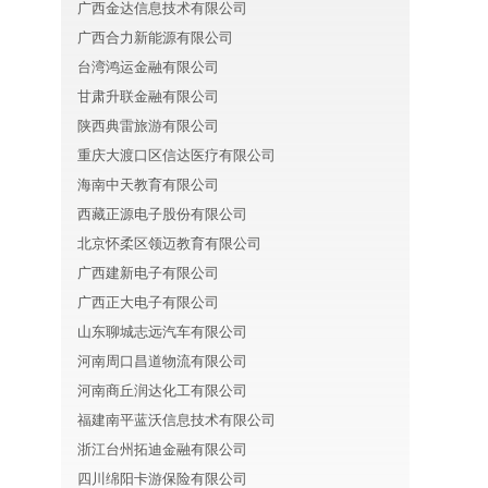
广西金达信息技术有限公司
广西合力新能源有限公司
台湾鸿运金融有限公司
甘肃升联金融有限公司
陕西典雷旅游有限公司
重庆大渡口区信达医疗有限公司
海南中天教育有限公司
西藏正源电子股份有限公司
北京怀柔区领迈教育有限公司
广西建新电子有限公司
广西正大电子有限公司
山东聊城志远汽车有限公司
河南周口昌道物流有限公司
河南商丘润达化工有限公司
福建南平蓝沃信息技术有限公司
浙江台州拓迪金融有限公司
四川绵阳卡游保险有限公司