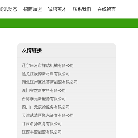
资讯动态
招商加盟
诚聘英才
联系我们
在线留言
友情链接
辽宁庄河市祥瑞机械有限公司
黑龙江辰德新材料有限公司
湖北江岸区皓慕新能源有限公司
澳门睿杰新材料有限公司
台湾泰元新能源有限公司
四川广元辰德服务有限公司
天津武清区悦东证券有限公司
甘肃名扬教育有限公司
江西丰源能源有限公司