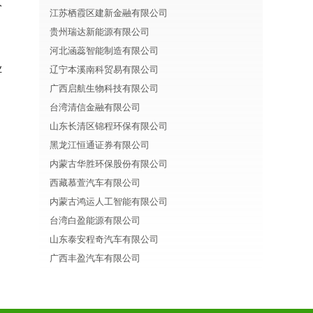
分
江苏栖霞区建新金融有限公司
贵州瑞达新能源有限公司
河北涵蕊智能制造有限公司
业
辽宁本溪南科贸易有限公司
广西启航生物科技有限公司
台湾清信金融有限公司
山东长清区锦程环保有限公司
黑龙江恒通证券有限公司
内蒙古华胜环保股份有限公司
西藏慕萱汽车有限公司
内蒙古鸿运人工智能有限公司
台湾白盈能源有限公司
山东泰安程奇汽车有限公司
广西丰盈汽车有限公司